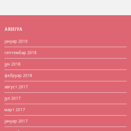
ARHIVA
јануар 2019
септембар 2018
јун 2018
фебруар 2018
август 2017
јул 2017
март 2017
јануар 2017