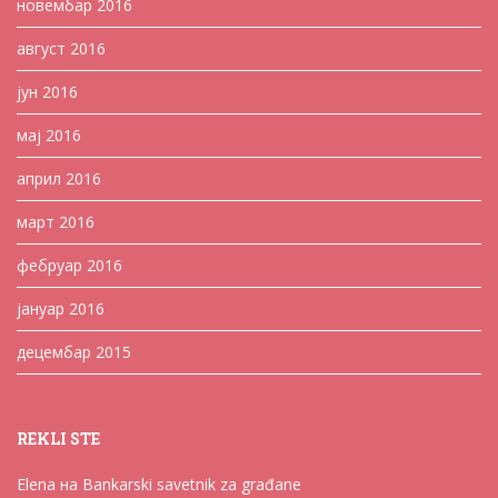
новембар 2016
август 2016
јун 2016
мај 2016
април 2016
март 2016
фебруар 2016
јануар 2016
децембар 2015
REKLI STE
Elena
на
Bankarski savetnik za građane