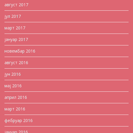
август 2017
јул 2017
март 2017
јануар 2017
новембар 2016
август 2016
јун 2016
мај 2016
април 2016
март 2016
фебруар 2016
јануар 2016